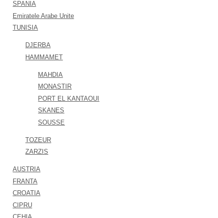
SPANIA
Emiratele Arabe Unite
TUNISIA
DJERBA
HAMMAMET
MAHDIA
MONASTIR
PORT EL KANTAOUI
SKANES
SOUSSE
TOZEUR
ZARZIS
AUSTRIA
FRANTA
CROATIA
CIPRU
CEHIA