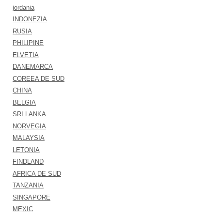
jordania
INDONEZIA
RUSIA
PHILIPINE
ELVETIA
DANEMARCA
COREEA DE SUD
CHINA
BELGIA
SRI LANKA
NORVEGIA
MALAYSIA
LETONIA
FINDLAND
AFRICA DE SUD
TANZANIA
SINGAPORE
MEXIC