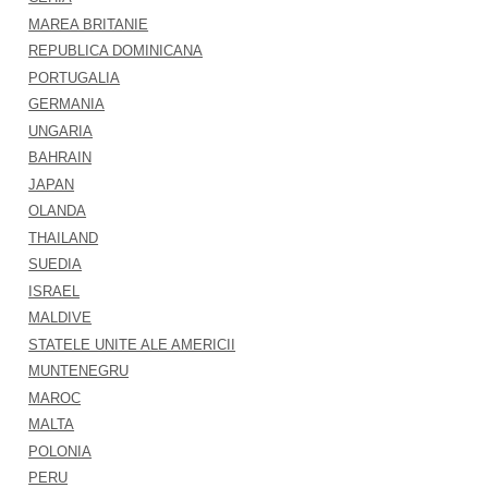
MAREA BRITANIE
REPUBLICA DOMINICANA
PORTUGALIA
GERMANIA
UNGARIA
BAHRAIN
JAPAN
OLANDA
THAILAND
SUEDIA
ISRAEL
MALDIVE
STATELE UNITE ALE AMERICII
MUNTENEGRU
MAROC
MALTA
POLONIA
PERU