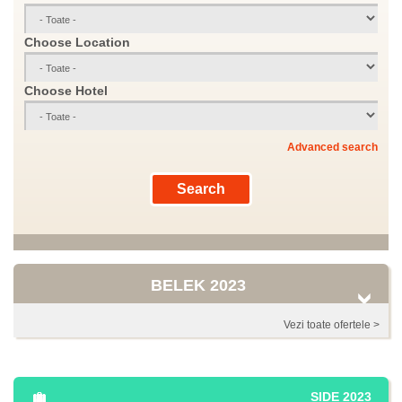
Choose Location
Choose Hotel
Advanced search
BELEK 2023
Vezi toate ofertele >
SIDE 2023