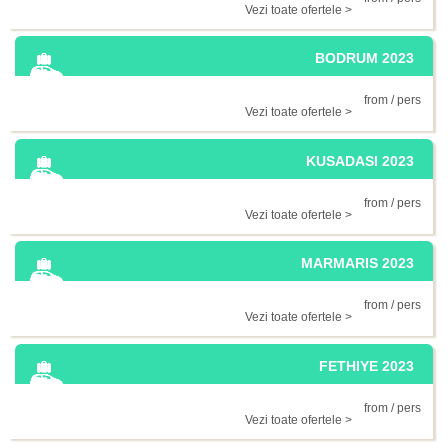
Vezi toate ofertele >
BODRUM 2023
from / pers
Vezi toate ofertele >
KUSADASI 2023
from / pers
Vezi toate ofertele >
MARMARIS 2023
from / pers
Vezi toate ofertele >
FETHIYE 2023
from / pers
Vezi toate ofertele >