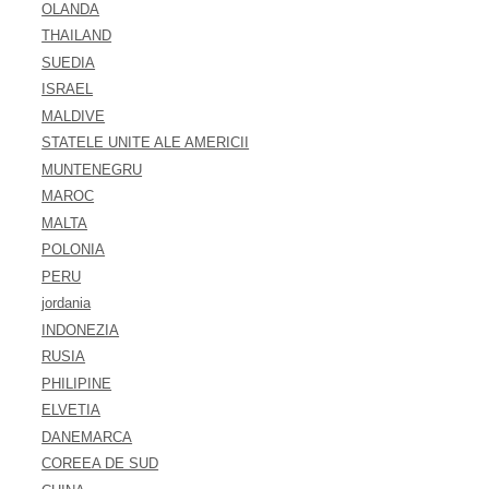
OLANDA
THAILAND
SUEDIA
ISRAEL
MALDIVE
STATELE UNITE ALE AMERICII
MUNTENEGRU
MAROC
MALTA
POLONIA
PERU
jordania
INDONEZIA
RUSIA
PHILIPINE
ELVETIA
DANEMARCA
COREEA DE SUD