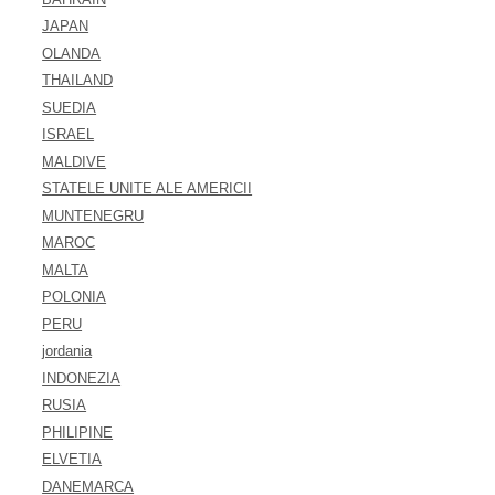
JAPAN
OLANDA
THAILAND
SUEDIA
ISRAEL
MALDIVE
STATELE UNITE ALE AMERICII
MUNTENEGRU
MAROC
MALTA
POLONIA
PERU
jordania
INDONEZIA
RUSIA
PHILIPINE
ELVETIA
DANEMARCA