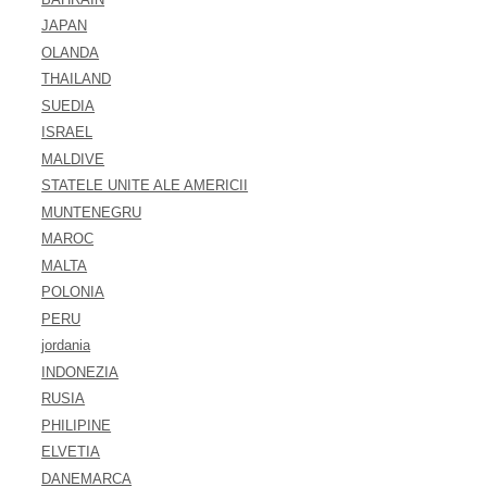
JAPAN
OLANDA
THAILAND
SUEDIA
ISRAEL
MALDIVE
STATELE UNITE ALE AMERICII
MUNTENEGRU
MAROC
MALTA
POLONIA
PERU
jordania
INDONEZIA
RUSIA
PHILIPINE
ELVETIA
DANEMARCA